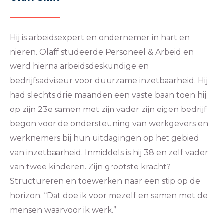
Hij is arbeidsexpert en ondernemer in hart en
nieren. Olaff studeerde Personeel & Arbeid en
werd hierna arbeidsdeskundige en
bedrijfsadviseur voor duurzame inzetbaarheid. Hij
had slechts drie maanden een vaste baan toen hij
op zijn 23e samen met zijn vader zijn eigen bedrijf
begon voor de ondersteuning van werkgevers en
werknemers bij hun uitdagingen op het gebied
van inzetbaarheid. Inmiddels is hij 38 en zelf vader
van twee kinderen. Zijn grootste kracht?
Structureren en toewerken naar een stip op de
horizon. “Dat doe ik voor mezelf en samen met de
mensen waarvoor ik werk.”