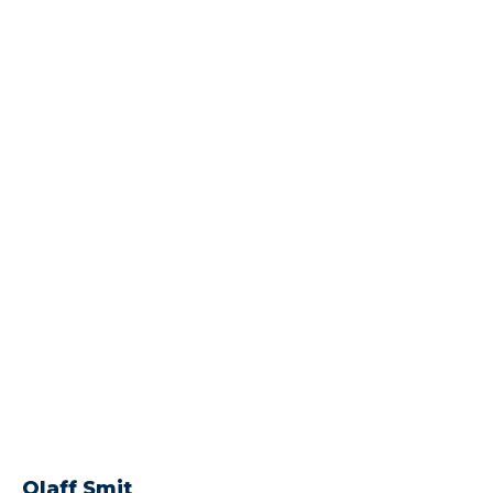
Olaff Smit