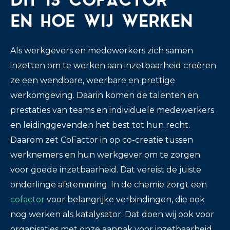
DIT IS COFACTOR
EN HOE WIJ WERKEN
Als werkgevers en medewerkers zich samen
inzetten om te werken aan inzetbaarheid creëren
ze een wendbare, weerbare en prettige
werkomgeving. Daarin komen de talenten en
prestaties van teams en individuele medewerkers
en leidinggevenden het best tot hun recht.
Daarom zet CoFactor in op co-creatie tussen
werknemers en hun werkgever om te zorgen
voor goede inzetbaarheid. Dat vereist de juiste
onderlinge afstemming. In de chemie zorgt een
cofactor
voor belangrijke verbindingen, die ook
nog werken als katalysator. Dat doen wij ook voor
organisaties met onze aanpak voor inzetbaarheid.