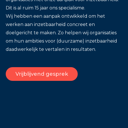
Dit is al ruim 15 jaar ons specialisme.
Wij hebben een aanpak ontwikkeld om het
werken aan inzetbaarheid concreet en
doelgericht te maken. Zo helpen wij organisaties
om hun ambities voor (duurzame) inzetbaarheid
daadwerkelijk te vertalen in resultaten.
Vrijblijvend gesprek