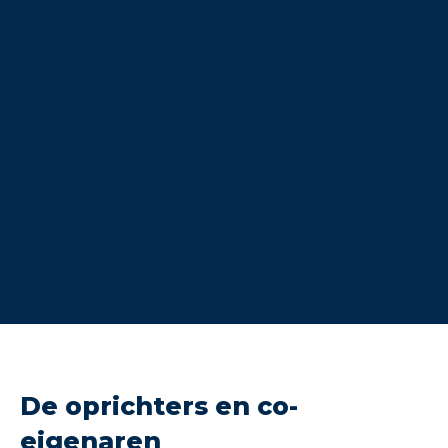
De oprichters en co-
eigenaren